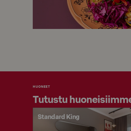
HUONEET
Tutustu huoneisiimm
Standard King