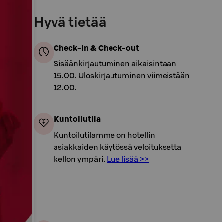
Hyvä tietää
Check-in & Check-out
Sisäänkirjautuminen aikaisintaan
15.00. Uloskirjautuminen viimeistään
12.00.
Kuntoilutila
Kuntoilutilamme on hotellin
asiakkaiden käytössä veloituksetta
kellon ympäri.
Lue lisää >>