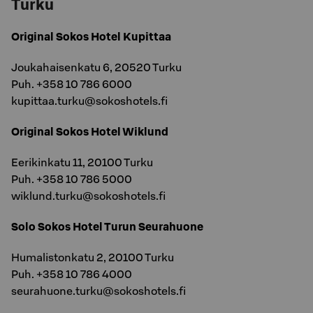
Turku
Original Sokos Hotel Kupittaa
Joukahaisenkatu 6, 20520 Turku
Puh. +358 10 786 6000
kupittaa.turku@sokoshotels.fi
Original Sokos Hotel Wiklund
Eerikinkatu 11, 20100 Turku
Puh. +358 10 786 5000
wiklund.turku@sokoshotels.fi
Solo Sokos Hotel Turun Seurahuone
Humalistonkatu 2, 20100 Turku
Puh. +358 10 786 4000
seurahuone.turku@sokoshotels.fi