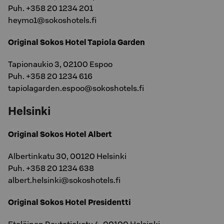
Puh. +358 20 1234 201
heymo1@sokoshotels.fi
Original Sokos Hotel Tapiola Garden
Tapionaukio 3, 02100 Espoo
Puh. +358 20 1234 616
tapiolagarden.espoo@sokoshotels.fi
Helsinki
Original Sokos Hotel Albert
Albertinkatu 30, 00120 Helsinki
Puh. +358 20 1234 638
albert.helsinki@sokoshotels.fi
Original Sokos Hotel Presidentti