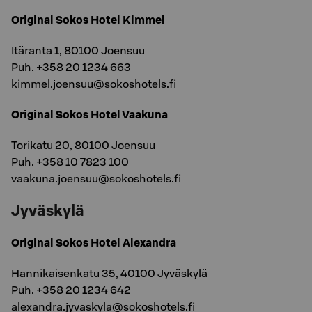
Original Sokos Hotel Kimmel
Itäranta 1, 80100 Joensuu
Puh. +358 20 1234 663
kimmel.joensuu@sokoshotels.fi
Original Sokos Hotel Vaakuna
Torikatu 20, 80100 Joensuu
Puh. +358 10 7823 100
vaakuna.joensuu@sokoshotels.fi
Jyväskylä
Original Sokos Hotel Alexandra
Hannikaisenkatu 35, 40100 Jyväskylä
Puh. +358 20 1234 642
alexandra.jyvaskyla@sokoshotels.fi