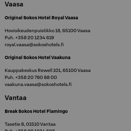
Vaasa
Original Sokos Hotel Royal Vaasa
Hovioikeudenpuistikko 18, 65100 Vaasa
Puh. +358 20 1234 619
royal.vaasa@sokoshotels.fi
Original Sokos Hotel Vaakuna
Kauppakeskus Rewell 101, 65100 Vaasa
Puh. +358 20 780 88 00
vaakuna.vaasa@sokoshotels.fi
Vantaa
Break Sokos Hotel Flamingo
Tasetie 8, 01510 Vantaa