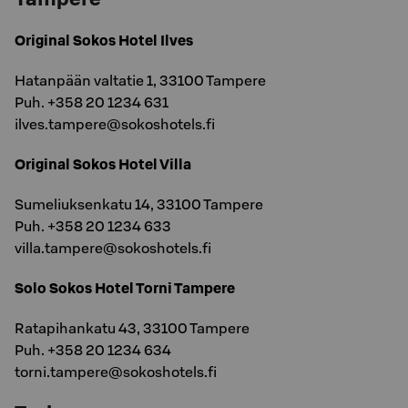
Original Sokos Hotel Ilves
Hatanpään valtatie 1, 33100 Tampere
Puh. +358 20 1234 631
ilves.tampere@sokoshotels.fi
Original Sokos Hotel Villa
Sumeliuksenkatu 14, 33100 Tampere
Puh. +358 20 1234 633
villa.tampere@sokoshotels.fi
Solo Sokos Hotel Torni Tampere
Ratapihankatu 43, 33100 Tampere
Puh. +358 20 1234 634
torni.tampere@sokoshotels.fi