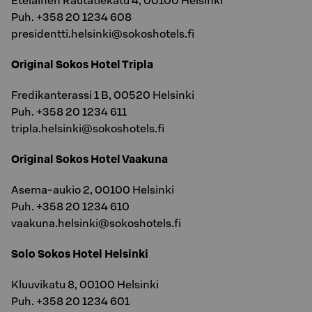
Eteläinen Rautatiekatu 4, 00100 Helsinki
Puh. +358 20 1234 608
presidentti.helsinki@sokoshotels.fi
Original Sokos Hotel Tripla
Fredikanterassi 1 B, 00520 Helsinki
Puh. +358 20 1234 611
tripla.helsinki@sokoshotels.fi
Original Sokos Hotel Vaakuna
Asema-aukio 2, 00100 Helsinki
Puh. +358 20 1234 610
vaakuna.helsinki@sokoshotels.fi
Solo Sokos Hotel Helsinki
Kluuvikatu 8, 00100 Helsinki
Puh. +358 20 1234 601