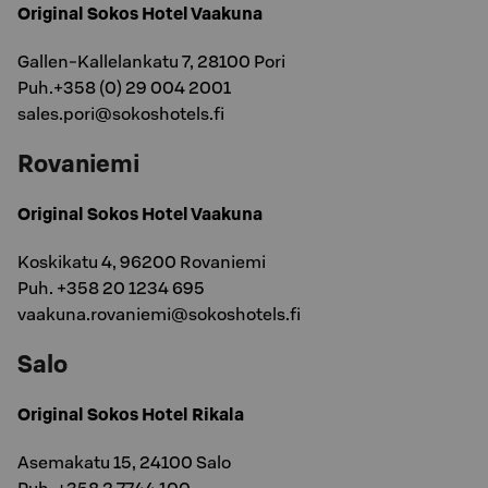
Original Sokos Hotel Vaakuna
Gallen-Kallelankatu 7, 28100 Pori
Puh.+358 (0) 29 004 2001
sales.pori@sokoshotels.fi
Rovaniemi
Original Sokos Hotel Vaakuna
Koskikatu 4, 96200 Rovaniemi
Puh. +358 20 1234 695
vaakuna.rovaniemi@sokoshotels.fi
Salo
Original Sokos Hotel Rikala
Asemakatu 15, 24100 Salo