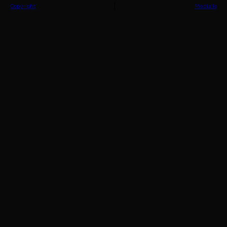
Copyright
Medialle