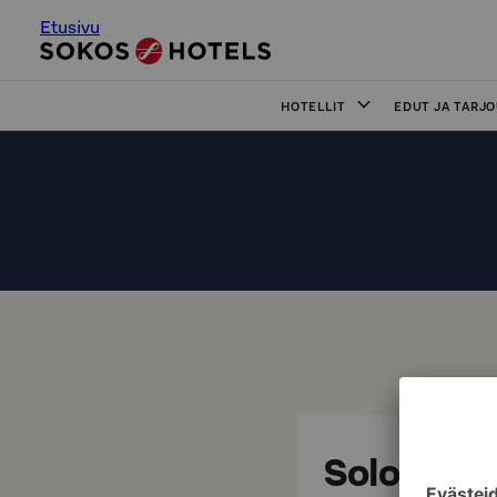
Etusivu
HOTELLIT
EDUT JA TARJ
Solo Sokos