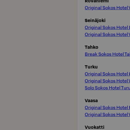
Rovaniemi
Original Sokos Hotel
Seinäjoki
Original Sokos Hotel
Original Sokos Hotel
Tahko
Break Sokos Hotel T
Turku
Original Sokos Hotel
Original Sokos Hotel
Solo Sokos Hotel Tu
Vaasa
Original Sokos Hotel 
Original Sokos Hotel
Vuokatti