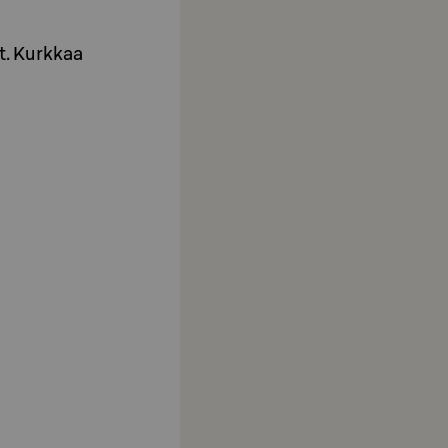
it. Kurkkaa