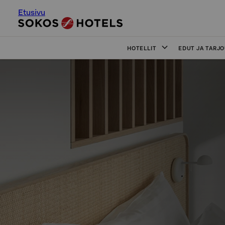
Etusivu
HOTELLIT
EDUT JA TARJ