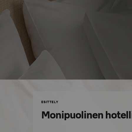
ESITTELY
Monipuolinen hotell