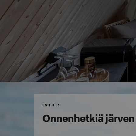
ESITTELY
Onnenhetkiä järven 