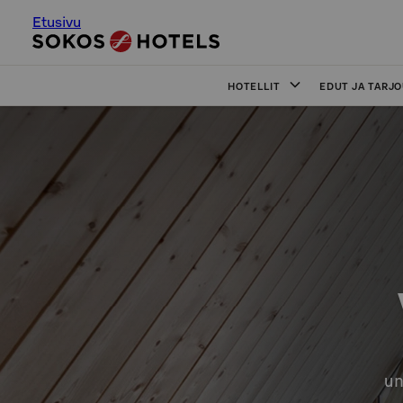
Etusivu
HOTELLIT
EDUT JA TARJ
un