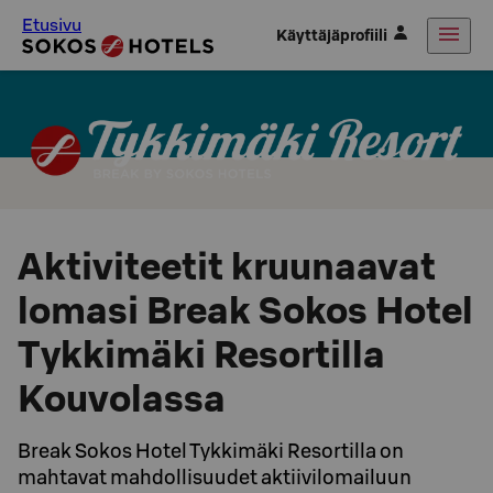
Etusivu
Käyttäjäprofiili
Aktiviteetit kruunaavat
lomasi Break Sokos Hotel
Tykkimäki Resortilla
Kouvolassa
Break Sokos Hotel Tykkimäki Resortilla on
mahtavat mahdollisuudet aktiivilomailuun