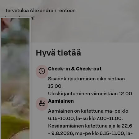
Tervetuloa Alexandran rentoon
tunnelmaan!
Hyvä tietää
Check-in & Check-out
Sisäänkirjautuminen aikaisintaan
15.00.
Uloskirjautuminen viimeistään 12.00.
Aamiainen
Aamiainen on katettuna ma-pe klo
6.15-10.00, la-su klo 7.00-11.00.
Kesäaamiainen katettuna ajalla 22.6
- 9.8.2026, ma-pe klo 6.15-11.00, la-