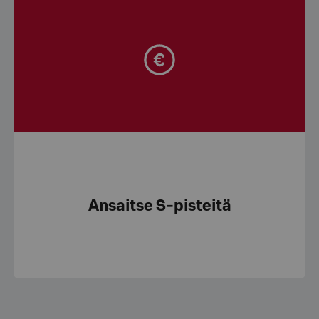
Ansaitse S-pisteitä