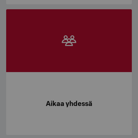
Aikaa yhdessä