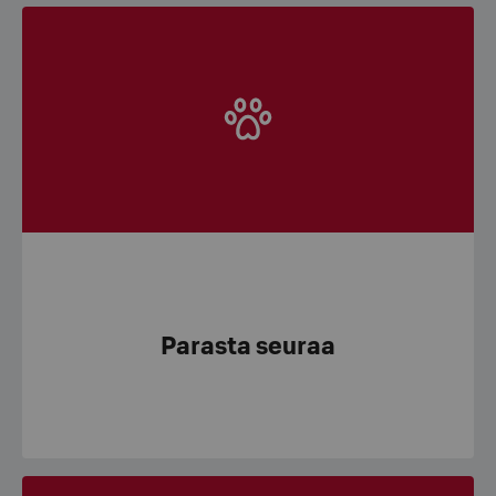
Parasta seuraa