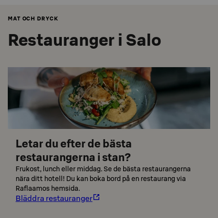
MAT OCH DRYCK
Restauranger i Salo
Letar du efter de bästa
restaurangerna i stan?
Frukost, lunch eller middag. Se de bästa restaurangerna
nära ditt hotell! Du kan boka bord på en restaurang via
Raflaamos hemsida.
Bläddra restauranger