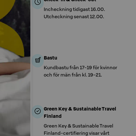
Incheckning tidigast 16.00.
Utcheckning senast 12.00.
Bastu
Kundbastu från 17-19 för kvinnor
och för män från kl. 19-21.
Green Key & Sustainable Travel
Finland
Green Key & Sustainable Travel
Finland-certifiering visar vårt