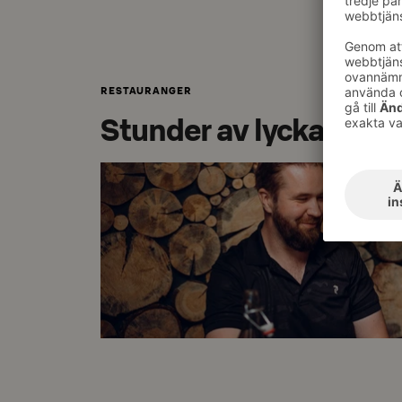
RESTAURANGER
Stunder av lycka