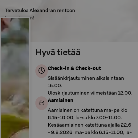
Tervetuloa Alexandran rentoon
tunnelmaan!
Hyvä tietää
Check-in & Check-out
Sisäänkirjautuminen aikaisintaan
15.00.
Uloskirjautuminen viimeistään 12.00.
Aamiainen
Aamiainen on katettuna ma-pe klo
6.15-10.00, la-su klo 7.00-11.00.
Kesäaamiainen katettuna ajalla 22.6
- 9.8.2026, ma-pe klo 6.15-11.00, la-