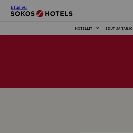
Etusivu
HOTELLIT
EDUT JA TARJ