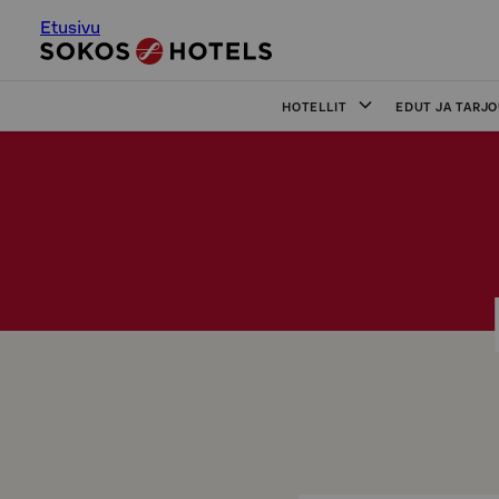
Etusivu
HOTELLIT
EDUT JA TARJ