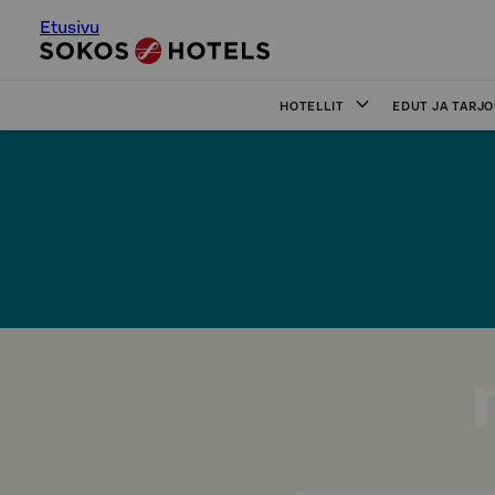
Etusivu
HOTELLIT
EDUT JA TARJ