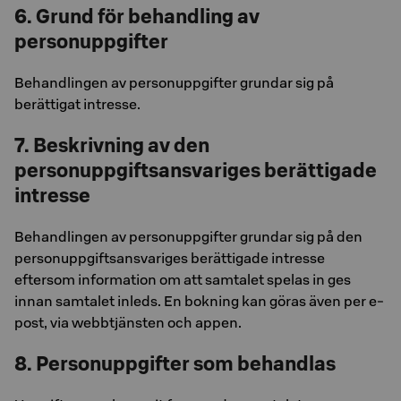
6. Grund för behandling av
personuppgifter
Behandlingen av personuppgifter grundar sig på
berättigat intresse.
7. Beskrivning av den
personuppgiftsansvariges berättigade
intresse
Behandlingen av personuppgifter grundar sig på den
personuppgiftsansvariges berättigade intresse
eftersom information om att samtalet spelas in ges
innan samtalet inleds. En bokning kan göras även per e-
post, via webbtjänsten och appen.
8. Personuppgifter som behandlas