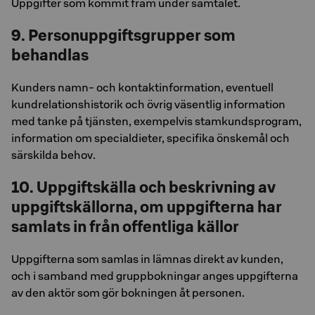
Uppgifter som kommit fram under samtalet.
9. Personuppgiftsgrupper som
behandlas
Kunders namn- och kontaktinformation, eventuell
kundrelationshistorik och övrig väsentlig information
med tanke på tjänsten, exempelvis stamkundsprogram,
information om specialdieter, specifika önskemål och
särskilda behov.
10. Uppgiftskälla och beskrivning av
uppgiftskällorna, om uppgifterna har
samlats in från offentliga källor
Uppgifterna som samlas in lämnas direkt av kunden,
och i samband med gruppbokningar anges uppgifterna
av den aktör som gör bokningen åt personen.