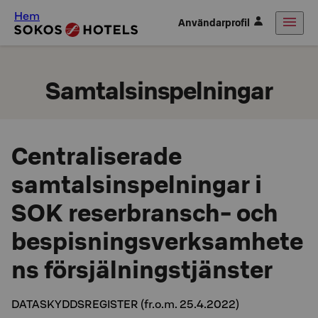
Hem
Användarprofil
Samtalsinspelningar
Centraliserade
samtalsinspelningar i
SOK reserbransch- och
bespisningsverksamhete
ns försjälningstjänster
DATASKYDDSREGISTER (fr.o.m. 25.4.2022)