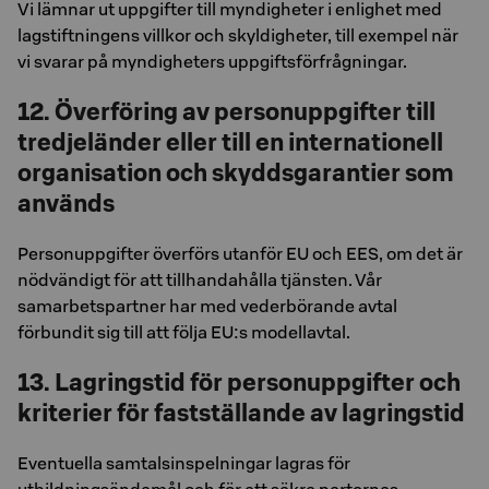
Vi lämnar ut uppgifter till myndigheter i enlighet med
lagstiftningens villkor och skyldigheter, till exempel när
vi svarar på myndigheters uppgiftsförfrågningar.
12. Överföring av personuppgifter till
tredjeländer eller till en internationell
organisation och skyddsgarantier som
används
Personuppgifter överförs utanför EU och EES, om det är
nödvändigt för att tillhandahålla tjänsten. Vår
samarbetspartner har med vederbörande avtal
förbundit sig till att följa EU:s modellavtal.
13. Lagringstid för personuppgifter och
kriterier för fastställande av lagringstid
Eventuella samtalsinspelningar lagras för