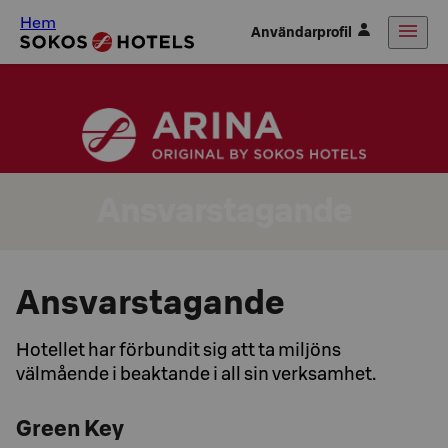
Hem
Användarprofil
Ansvarstagande
Ansvarstagande
Hotellet har förbundit sig att ta miljöns
välmående i beaktande i all sin verksamhet.
Green Key