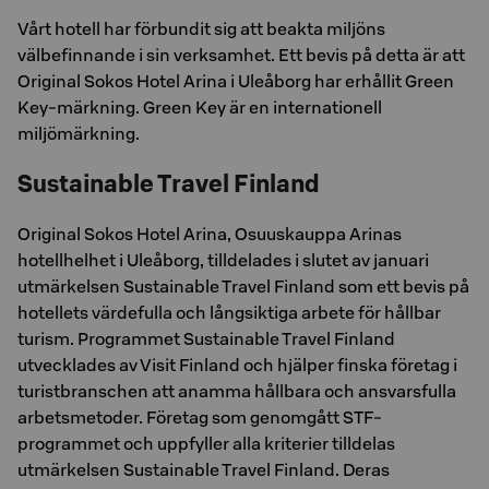
Vårt hotell har förbundit sig att beakta miljöns
välbefinnande i sin verksamhet. Ett bevis på detta är att
Original Sokos Hotel Arina i Uleåborg har erhållit Green
Key-märkning. Green Key är en internationell
miljömärkning.
Sustainable Travel Finland
Original Sokos Hotel Arina, Osuuskauppa Arinas
hotellhelhet i Uleåborg, tilldelades i slutet av januari
utmärkelsen Sustainable Travel Finland som ett bevis på
hotellets värdefulla och långsiktiga arbete för hållbar
turism. Programmet Sustainable Travel Finland
utvecklades av Visit Finland och hjälper finska företag i
turistbranschen att anamma hållbara och ansvarsfulla
arbetsmetoder. Företag som genomgått STF-
programmet och uppfyller alla kriterier tilldelas
utmärkelsen Sustainable Travel Finland. Deras