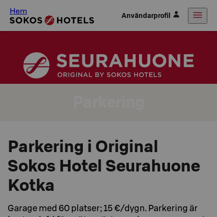
Hem
Användarprofil
Parkering
Parkering i Original
Sokos Hotel Seurahuone
Kotka
Garage med 60 platser; 15 €/dygn. Parkering är