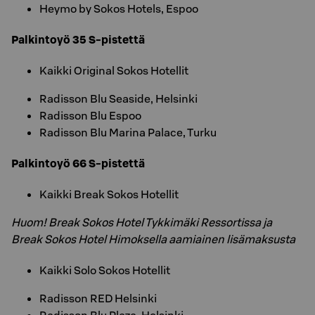
Heymo by Sokos Hotels, Espoo
Palkintoyö 35 S-pistettä
Kaikki Original Sokos Hotellit
Radisson Blu Seaside, Helsinki
Radisson Blu Espoo
Radisson Blu Marina Palace, Turku
Palkintoyö 66 S-pistettä
Kaikki Break Sokos Hotellit
Huom! Break Sokos Hotel Tykkimäki Ressortissa ja
Break Sokos Hotel Himoksella aamiainen lisämaksusta
Kaikki Solo Sokos Hotellit
Radisson RED Helsinki