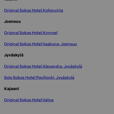
Original Sokos Hotel Koljonvirta
Joensuu
Original Sokos Hotel Kimmel
Original Sokos Hotel Vaakuna, Joensuu
Jyväskylä
Original Sokos Hotel Alexandra, Jyväskylä
Solo Sokos Hotel Paviljonki, Jyväskylä
Kajaani
Original Sokos Hotel Valjus