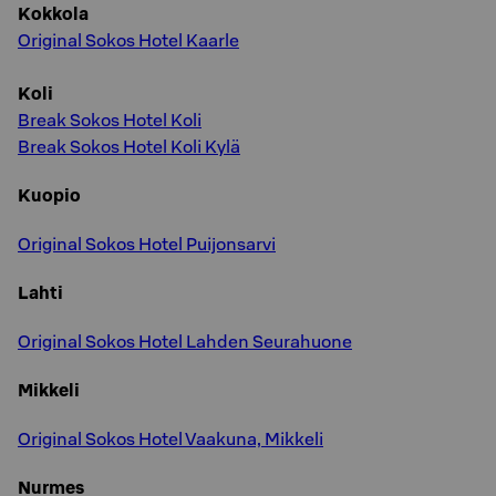
Kokkola
Original Sokos Hotel Kaarle
Koli
Break Sokos Hotel Koli
Break Sokos Hotel Koli Kylä
Kuopio
Original Sokos Hotel Puijonsarvi
Lahti
Original Sokos Hotel Lahden Seurahuone
Mikkeli
Original Sokos Hotel Vaakuna, Mikkeli
Nurmes