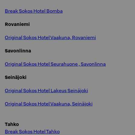
Break Sokos Hotel Bomba
Rovaniemi
Original Sokos Hotel Vaakuna, Rovaniemi
Savonlinna
Original Sokos Hotel Seurahuone , Savonlinna
Seinäjoki
Original Sokos Hotel Lakeus Seinäjoki
Original Sokos Hotel Vaakuna, Seinäjoki
Tahko
Break Sokos Hotel Tahko