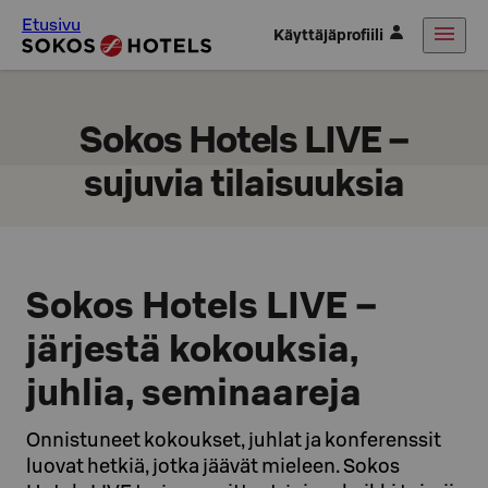
Etusivu
Käyttäjäprofiili
Sokos Hotels LIVE –
sujuvia tilaisuuksia
Sokos Hotels LIVE –
järjestä kokouksia,
juhlia, seminaareja
Onnistuneet kokoukset, juhlat ja konferenssit
luovat hetkiä, jotka jäävät mieleen. Sokos