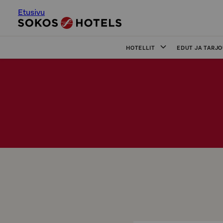
Etusivu
HOTELLIT
EDUT JA TARJ