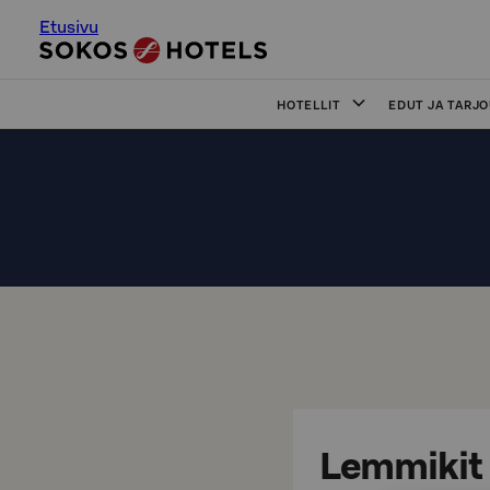
Etusivu
HOTELLIT
EDUT JA TARJ
Lemmikit