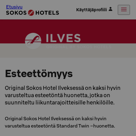
Etusivu
Käyttäjäprofiili
Esteettömyys
Original Sokos Hotel Ilveksessä on kaksi hyvin
varusteltua esteetöntä huonetta, jotka on
suunniteltu liikuntarajoitteisille henkilöille.
Original Sokos Hotel Ilveksessä on kaksi hyvin
varusteltua esteetöntä Standard Twin –huonetta.