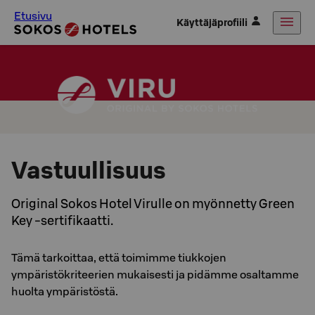
Etusivu
Käyttäjäprofiili
Vastuullisuus
Original Sokos Hotel Virulle on myönnetty Green
Key -sertifikaatti.
Tämä tarkoittaa, että toimimme tiukkojen
ympäristökriteerien mukaisesti ja pidämme osaltamme
huolta ympäristöstä.