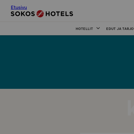
Etusivu
HOTELLIT
EDUT JA TARJ