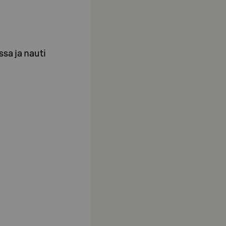
sa ja nauti