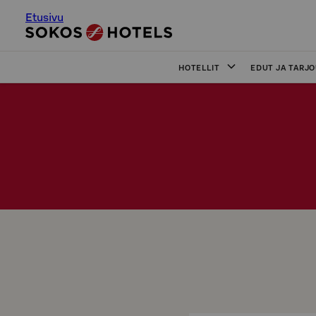
Etusivu
HOTELLIT
EDUT JA TARJ