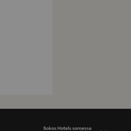
Sokos Hotels somessa