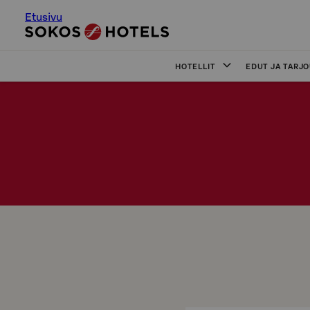
Etusivu
HOTELLIT
EDUT JA TARJ