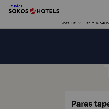
Etusivu
HOTELLIT
EDUT JA TARJ
Paras tapa