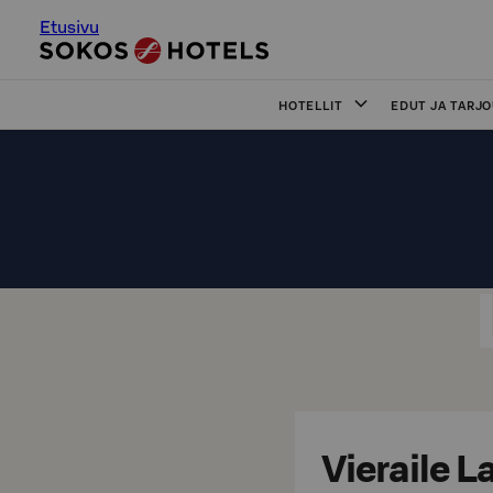
Etusivu
HOTELLIT
EDUT JA TARJ
Vieraile 