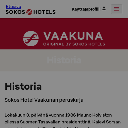
Etusivu
Käyttäjäprofiili
Historia
Historia
Sokos Hotel Vaakunan peruskirja
Lokakuun 3. päivänä vuonna 1986 Mauno Koiviston
ollessa Suomen Tasavallan presidenttinä, Kalevi Sorsan