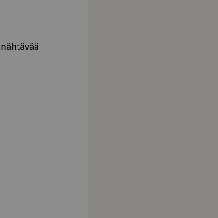
 nähtävää