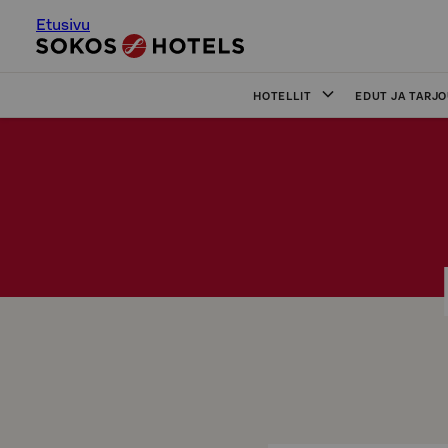
Etusivu
HOTELLIT
EDUT JA TARJ