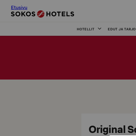
Etusivu
HOTELLIT
EDUT JA TARJ
Original 