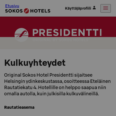
Etusivu
Käyttäjäprofiili
Kulkuyhteydet
Original Sokos Hotel Presidentti sijaitsee
Helsingin ydinkeskustassa, osoitteessa Eteläinen
Rautatiekatu 4. Hotellille on helppo saapua niin
omalla autolla, kuin julkisilla kulkuvälineillä.
Rautatieasema