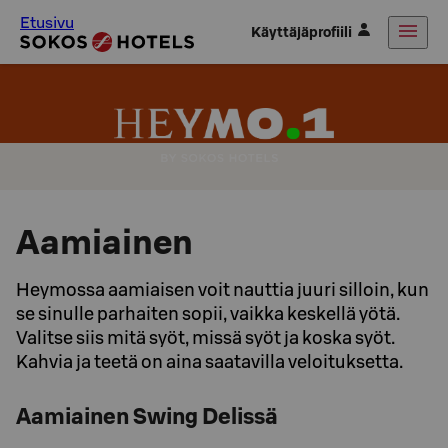
Etusivu
Käyttäjäprofiili
Aamiainen
Heymossa aamiaisen voit nauttia juuri silloin, kun
se sinulle parhaiten sopii, vaikka keskellä yötä.
Valitse siis mitä syöt, missä syöt ja koska syöt.
Kahvia ja teetä on aina saatavilla veloituksetta.
Aamiainen Swing Delissä