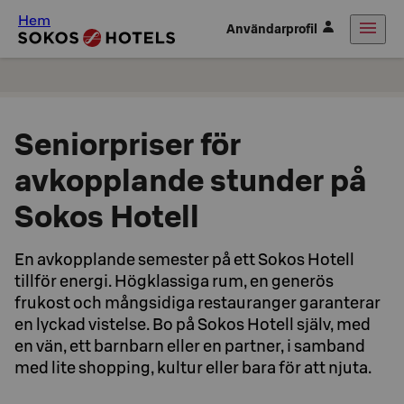
Hem
Användarprofil
Seniorpriser för
avkopplande stunder på
Sokos Hotell
En avkopplande semester på ett Sokos Hotell
tillför energi. Högklassiga rum, en generös
frukost och mångsidiga restauranger garanterar
en lyckad vistelse. Bo på Sokos Hotell själv, med
en vän, ett barnbarn eller en partner, i samband
med lite shopping, kultur eller bara för att njuta.