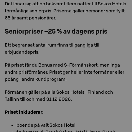
Det lönar sig att bo bekvämt flera nätter till Sokos Hotels
förmånliga seniorpris. Priserna gäller personer som fyllt
65 år samt pensionärer.
Seniorpriser –25 % av dagens pris
Ett begränsat antal rum finns tillgängliga till
erbjudandepris.
På priset får du Bonus med S-Förmånskort, men inga
andra prisförmåner. Priset ger heller inte förmåner eller
poäng i andra kundprogram.
Förmånen gäller på alla Sokos Hotels i Finland och
Tallinn till och med 31.12.2026.
Priset inkluderar:
boende på valt Sokos Hotel