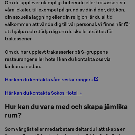
Om du upplever olämpligt beteende eller trakasserier i
våra lokaler, till exempel på grund av din ålder, ditt kön,
din sexuella läggning eller din religion, är du alltid
välkommen att vända dig till vår personal. Vi finns här för
att hjälpa och stödja dig om du skulle utsättas för
trakasserier.
Om du har upplevt trakasserier på S-gruppens
restauranger eller hotell kan du kontakta oss via
länkarna nedan.
Här kan du kontakta våra restauranger »
Här kan du kontakta Sokos Hotell »
Hur kan du vara med och skapa jämlika
rum?
Som vår gäst eller medarbetare deltar du i att skapa en