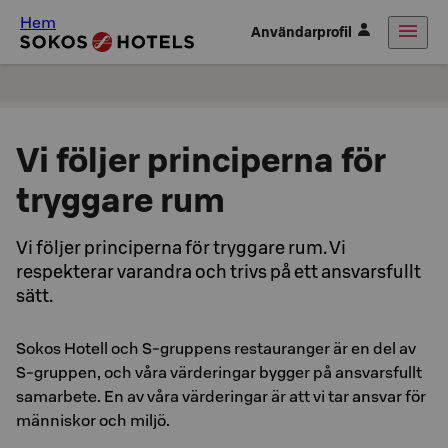
Hem
Användarprofil
Vi följer principerna för
tryggare rum
Vi följer principerna för tryggare rum. Vi
respekterar varandra och trivs på ett ansvarsfullt
sätt.
Sokos Hotell och S-gruppens restauranger är en del av
S-gruppen, och våra värderingar bygger på ansvarsfullt
samarbete. En av våra värderingar är att vi tar ansvar för
människor och miljö.