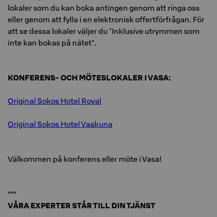
lokaler som du kan boka antingen genom att ringa oss
eller genom att fylla i en elektronisk offertförfrågan. För
att se dessa lokaler väljer du "Inklusive utrymmen som
inte kan bokas på nätet".
KONFERENS- OCH MÖTESLOKALER I VASA:
Original Sokos Hotel Royal
Original Sokos Hotel Vaakuna
Välkommen på konferens eller möte i Vasa!
***
VÅRA EXPERTER STÅR TILL DIN TJÄNST