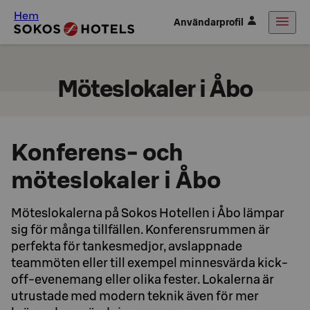
Hem
Användarprofil
Möteslokaler i Åbo
Konferens- och
möteslokaler i Åbo
Möteslokalerna på Sokos Hotellen i Åbo lämpar
sig för många tillfällen. Konferensrummen är
perfekta för tankesmedjor, avslappnade
teammöten eller till exempel minnesvärda kick-
off-evenemang eller olika fester. Lokalerna är
utrustade med modern teknik även för mer