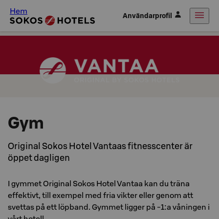
Hem
Användarprofil
Gym
Original Sokos Hotel Vantaas fitnesscenter är
öppet dagligen
I gymmet Original Sokos Hotel Vantaa kan du träna
effektivt, till exempel med fria vikter eller genom att
svettas på ett löpband. Gymmet ligger på -1:a våningen i
vårt hotell.