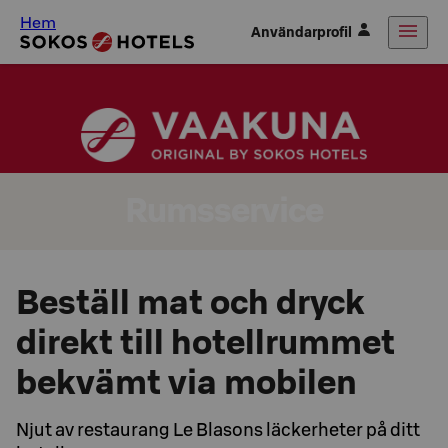
Hem
Användarprofil
Rumsservice
Beställ mat och dryck
direkt till hotellrummet
bekvämt via mobilen
Njut av restaurang Le Blasons läckerheter på ditt