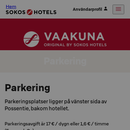
Hem
Användarprofil
Parkering
Parkering
Parkeringsplatser ligger på vänster sida av
Possentie, bakom hotellet.
Parkeringsavgift är 17 € / dygn eller 1,6 € / timme