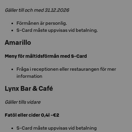
Gäller till och med 31.12.2026
Förmånen är personlig.
S-Card måste uppvisas vid betalning.
Amarillo
Meny för måltidsförmån med S-Card
Fråga i receptionen eller restaurangen för mer
information
Lynx Bar & Café
Gäller tills vidare
Fatöl eller cider 0,4l -€2
S-Card måste uppvisas vid betalning