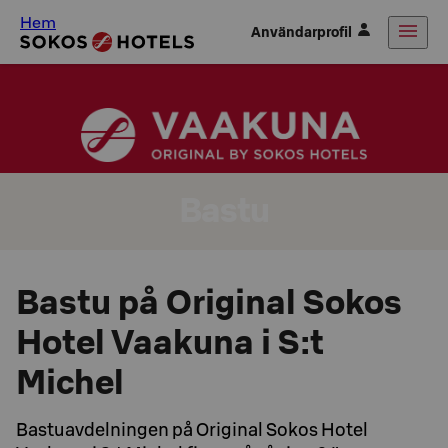
Hem
Användarprofil
Bastu
Bastu på Original Sokos
Hotel Vaakuna i S:t
Michel
Bastuavdelningen på Original Sokos Hotel