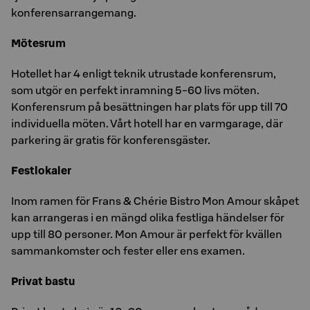
konferensarrangemang.
Mötesrum
Hotellet har 4 enligt teknik utrustade konferensrum,
som utgör en perfekt inramning 5-60 livs möten.
Konferensrum på besättningen har plats för upp till 70
individuella möten. Vårt hotell har en varmgarage, där
parkering är gratis för konferensgäster.
Festlokaler
Inom ramen för Frans & Chérie Bistro Mon Amour skåpet
kan arrangeras i en mängd olika festliga händelser för
upp till 80 personer. Mon Amour är perfekt för kvällen
sammankomster och fester eller ens examen.
Privat bastu