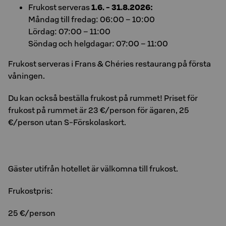
Frukost serveras
1.6. - 31.8.2026:
Måndag till fredag: 06:00 – 10:00
Lördag: 07:00 – 11:00
Söndag och helgdagar: 07:00 – 11:00
Frukost serveras i Frans & Chéries restaurang på första
våningen.
Du kan också beställa frukost på rummet! Priset för
frukost på rummet är 23 €/person för ägaren, 25
€/person utan S-Förskolaskort.
Gäster utifrån hotellet är välkomna till frukost.
Frukostpris:
25 €/person