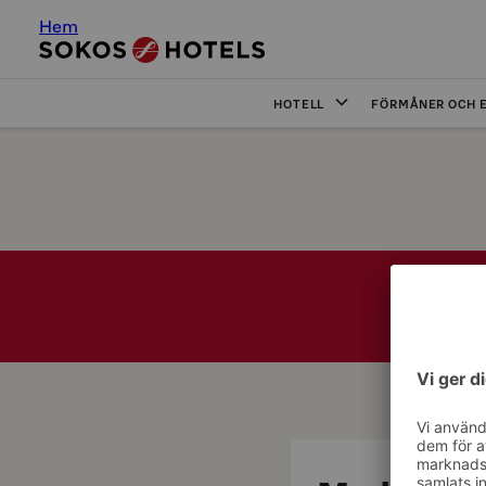
Hem
HOTELL
FÖRMÅNER OCH 